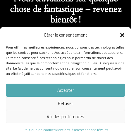
chose de fantastique – revenez
bientôt !
Gérer le consentement
Pour offrir les meilleures expériences, nous utilisons des technologies telles
que les cookies pour stocker et/ou accéder aux informations des appareils.
Le fait de consentir à ces technologies nous permettra de traiter des
données telles que le comportement de navigation ou les ID uniques sur ce
site. Le fait de ne pas consentir ou de retirer son consentement peut avoir
un effet négatif sur certaines caractéristiques et fonctions.
Accepter
Refuser
Voir les préférences
Politique de cookies
Mentions légales
Mentions légales