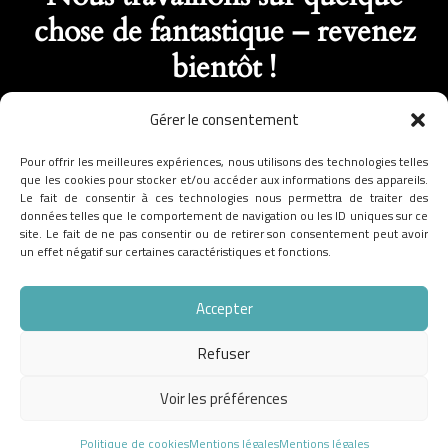
chose de fantastique – revenez
bientôt !
Gérer le consentement
Pour offrir les meilleures expériences, nous utilisons des technologies telles
que les cookies pour stocker et/ou accéder aux informations des appareils.
Le fait de consentir à ces technologies nous permettra de traiter des
données telles que le comportement de navigation ou les ID uniques sur ce
site. Le fait de ne pas consentir ou de retirer son consentement peut avoir
un effet négatif sur certaines caractéristiques et fonctions.
Accepter
Refuser
Voir les préférences
Politique de cookies
Mentions légales
Mentions légales