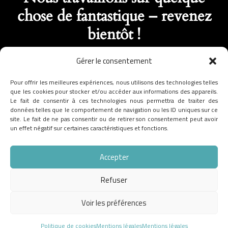
chose de fantastique – revenez
bientôt !
Gérer le consentement
Pour offrir les meilleures expériences, nous utilisons des technologies telles
que les cookies pour stocker et/ou accéder aux informations des appareils.
Le fait de consentir à ces technologies nous permettra de traiter des
données telles que le comportement de navigation ou les ID uniques sur ce
site. Le fait de ne pas consentir ou de retirer son consentement peut avoir
un effet négatif sur certaines caractéristiques et fonctions.
Accepter
Refuser
Voir les préférences
Politique de cookies
Mentions légales
Mentions légales