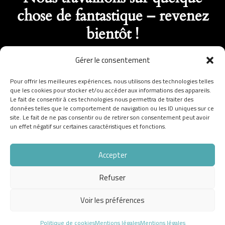
chose de fantastique – revenez
bientôt !
Gérer le consentement
Pour offrir les meilleures expériences, nous utilisons des technologies telles
que les cookies pour stocker et/ou accéder aux informations des appareils.
Le fait de consentir à ces technologies nous permettra de traiter des
données telles que le comportement de navigation ou les ID uniques sur ce
site. Le fait de ne pas consentir ou de retirer son consentement peut avoir
un effet négatif sur certaines caractéristiques et fonctions.
Accepter
Refuser
Voir les préférences
Politique de cookies
Mentions légales
Mentions légales