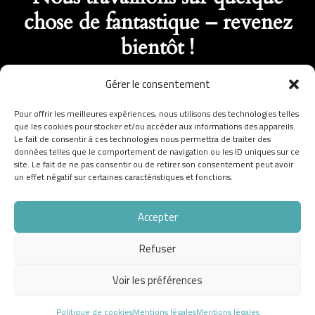
chose de fantastique – revenez
bientôt !
Gérer le consentement
Pour offrir les meilleures expériences, nous utilisons des technologies telles
que les cookies pour stocker et/ou accéder aux informations des appareils.
Le fait de consentir à ces technologies nous permettra de traiter des
données telles que le comportement de navigation ou les ID uniques sur ce
site. Le fait de ne pas consentir ou de retirer son consentement peut avoir
un effet négatif sur certaines caractéristiques et fonctions.
Accepter
Refuser
Voir les préférences
Politique de cookies
Mentions légales
Mentions légales