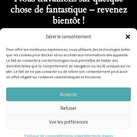
chose de fantastique – revenez
bientôt !
Gérer le consentement
Pour offrir les meilleures expériences, nous utilisons des technologies telles
que les cookies pour stocker et/ou accéder aux informations des appareils.
Le fait de consentir à ces technologies nous permettra de traiter des
données telles que le comportement de navigation ou les ID uniques sur ce
site. Le fait de ne pas consentir ou de retirer son consentement peut avoir
un effet négatif sur certaines caractéristiques et fonctions.
Accepter
Refuser
Voir les préférences
Politique de cookies
Mentions légales
Mentions légales