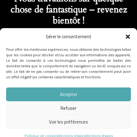
chose de fantastique – revenez
bientôt !
Gérer le consentement
Pour offrir les meilleures expériences, nous utilisons des technologies telles
que les cookies pour stocker et/ou accéder aux informations des appareils.
Le fait de consentir à ces technologies nous permettra de traiter des
données telles que le comportement de navigation ou les ID uniques sur ce
site. Le fait de ne pas consentir ou de retirer son consentement peut avoir
un effet négatif sur certaines caractéristiques et fonctions.
Accepter
Refuser
Voir les préférences
Politique de cookies
Mentions légales
Mentions légales