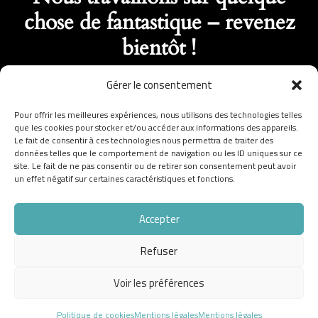
chose de fantastique – revenez
bientôt !
Gérer le consentement
Pour offrir les meilleures expériences, nous utilisons des technologies telles
que les cookies pour stocker et/ou accéder aux informations des appareils.
Le fait de consentir à ces technologies nous permettra de traiter des
données telles que le comportement de navigation ou les ID uniques sur ce
site. Le fait de ne pas consentir ou de retirer son consentement peut avoir
un effet négatif sur certaines caractéristiques et fonctions.
Accepter
Refuser
Voir les préférences
Politique de cookies
Mentions légales
Mentions légales