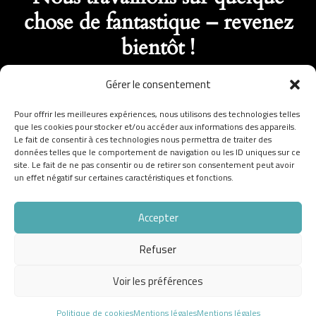
chose de fantastique – revenez
bientôt !
Gérer le consentement
Pour offrir les meilleures expériences, nous utilisons des technologies telles
que les cookies pour stocker et/ou accéder aux informations des appareils.
Le fait de consentir à ces technologies nous permettra de traiter des
données telles que le comportement de navigation ou les ID uniques sur ce
site. Le fait de ne pas consentir ou de retirer son consentement peut avoir
un effet négatif sur certaines caractéristiques et fonctions.
Accepter
Refuser
Voir les préférences
Politique de cookies
Mentions légales
Mentions légales